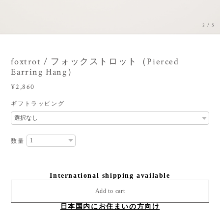
3
/
5
foxtrot / フォックストロット（Pierced
Earring Hang）
¥2,860
ギフトラッピング
数量
International shipping available
Add to cart
日本国内にお住まいの方向け