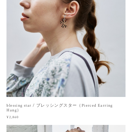
blessing star / ブレッシングスター（Pierced Earring
Hang）
¥2,860