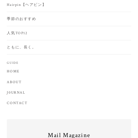
Hairpin【ヘアピン】
季節のおすすめ
人気TOP12
ともに、長く。
GUIDE
HOME
ABOUT
J0URNAL
CONTACT
Mail Magazine