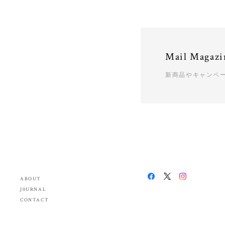
Mail Magazi
新商品やキャンペ
ABOUT
J0URNAL
CONTACT