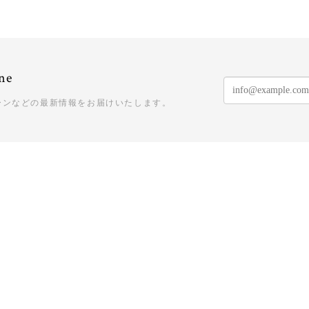
ne
ーンなどの最新情報をお届けいたします。