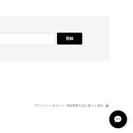
登録
プライバシーポリシー
特定商取引法に基づく表記