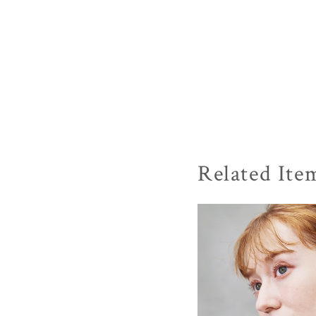
Related Ite