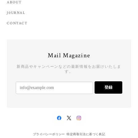
ABOUT
J0URNAL
CONTACT
Mail Magazine
新商品やキャンペーンなどの最新情報をお届けいたしま
す。
登録
プライバシーポリシー
特定商取引法に基づく表記