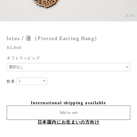
3
/
5
lotus / 蓮（Pierced Earring Hang）
¥2,860
ギフトラッピング
数量
International shipping available
Add to cart
日本国内にお住まいの方向け