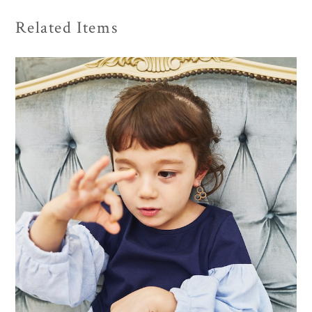
Related Items