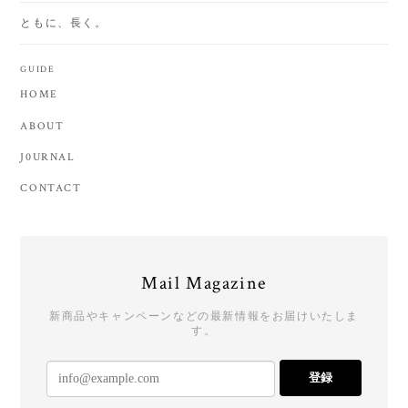
ともに、長く。
GUIDE
HOME
ABOUT
J0URNAL
CONTACT
Mail Magazine
新商品やキャンペーンなどの最新情報をお届けいたしま
す。
登録