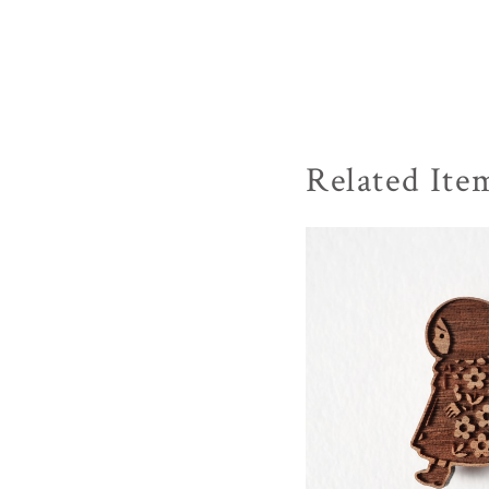
Related Ite