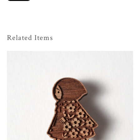
Related Items