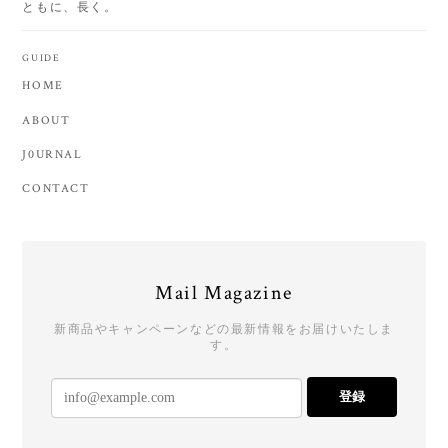
ともに、長く。
GUIDE
HOME
ABOUT
J0URNAL
CONTACT
Mail Magazine
新商品やキャンペーンなどの最新情報をお届けいたしま
す。
登録