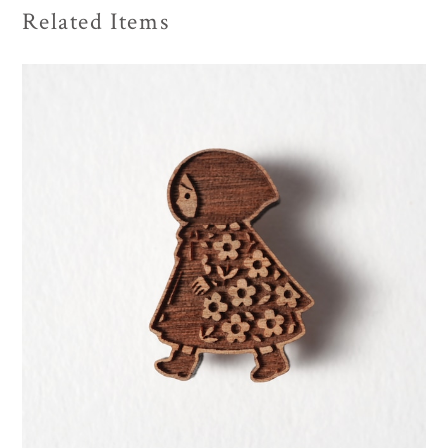
Related Items