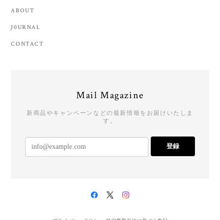
ABOUT
J0URNAL
CONTACT
Mail Magazine
新商品やキャンペーンなどの最新情報をお届けいたしま
す。
登録