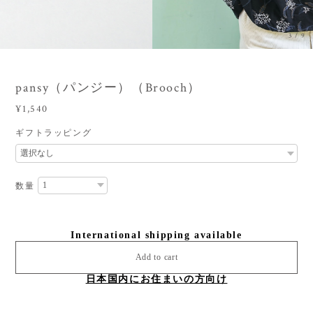
3
/
9
pansy（パンジー）（Brooch）
¥1,540
ギフトラッピング
数量
International shipping available
Add to cart
日本国内にお住まいの方向け