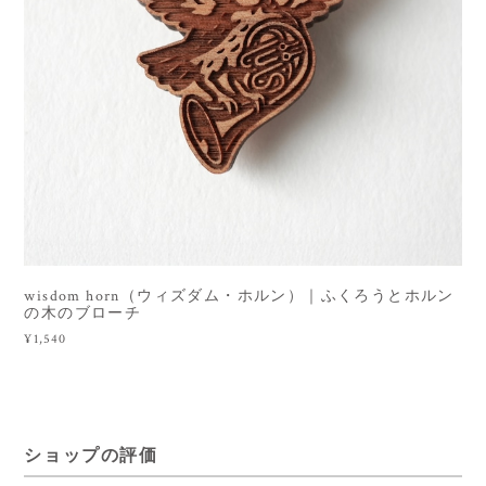
wisdom horn（ウィズダム・ホルン）｜ふくろうとホルン
の木のブローチ
¥1,540
ショップの評価