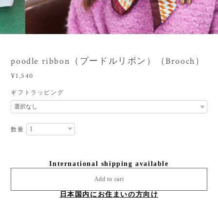
3
/
12
poodle ribbon（プードルリボン）（Brooch）
¥1,540
ギフトラッピング
数量
International shipping available
Add to cart
日本国内にお住まいの方向け