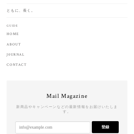
ともに、長く。
GUIDE
HOME
ABOUT
J0URNAL
CONTACT
Mail Magazine
新商品やキャンペーンなどの最新情報をお届けいたしま
す。
登録