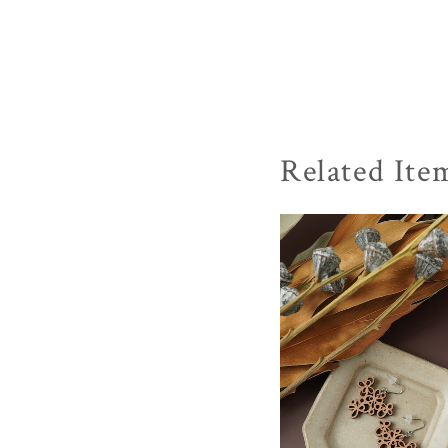
Related Ite