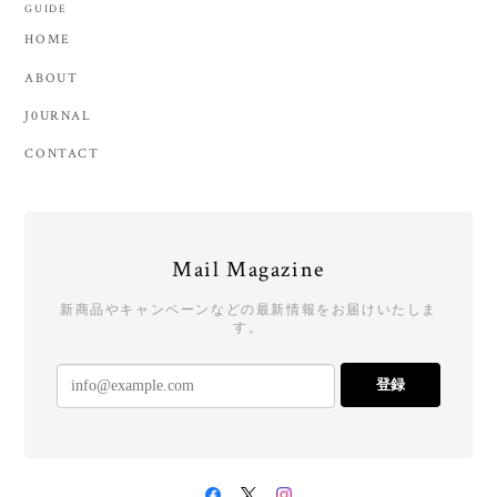
GUIDE
HOME
ABOUT
J0URNAL
CONTACT
Mail Magazine
新商品やキャンペーンなどの最新情報をお届けいたしま
す。
登録