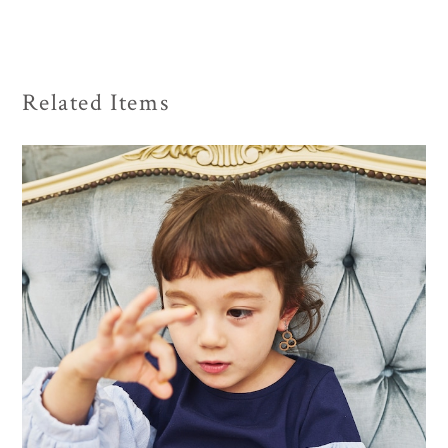
Related Items