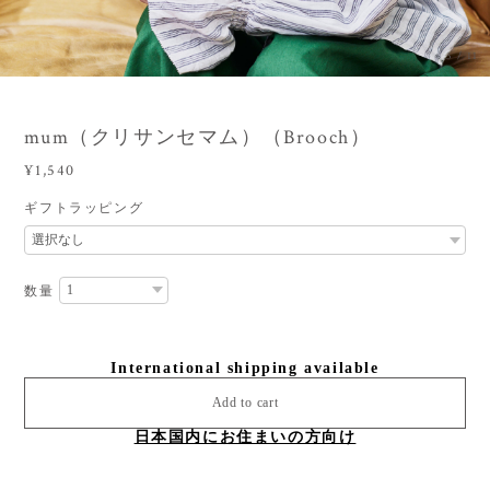
3
/
11
mum（クリサンセマム）（Brooch）
¥1,540
ギフトラッピング
数量
International shipping available
Add to cart
日本国内にお住まいの方向け