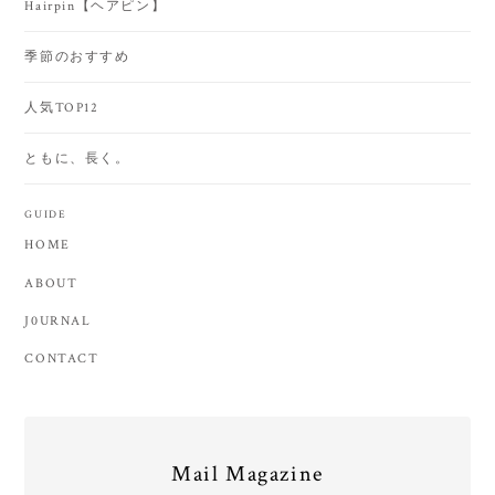
Hairpin【ヘアピン】
季節のおすすめ
人気TOP12
ともに、長く。
GUIDE
HOME
ABOUT
J0URNAL
CONTACT
Mail Magazine