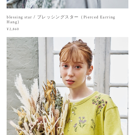
blessing star / ブレッシングスター（Pierced Earring
Hang）
¥2,860