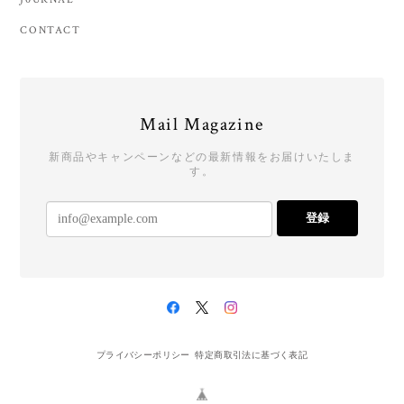
CONTACT
Mail Magazine
新商品やキャンペーンなどの最新情報をお届けいたしま
す。
登録
プライバシーポリシー
特定商取引法に基づく表記