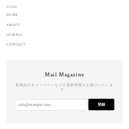
GUIDE
HOME
ABOUT
J0URNAL
CONTACT
Mail Magazine
新商品やキャンペーンなどの最新情報をお届けいたしま
す。
登録