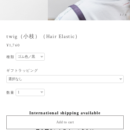
3
/
8
twig（小枝）（Hair Elastic）
¥1,760
種類
ギフトラッピング
数量
International shipping available
Add to cart