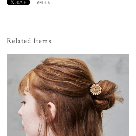
通報する
Related Items