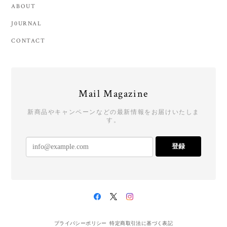
ABOUT
J0URNAL
CONTACT
Mail Magazine
新商品やキャンペーンなどの最新情報をお届けいたしま
す。
登録
プライバシーポリシー
特定商取引法に基づく表記