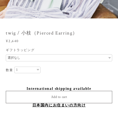
3
/
8
twig / 小枝（Pierced Earring）
¥2,640
ギフトラッピング
数量
International shipping available
Add to cart
日本国内にお住まいの方向け