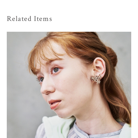
Related Items