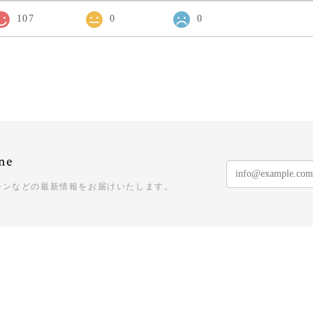
107
0
0
ne
ーンなどの最新情報をお届けいたします。