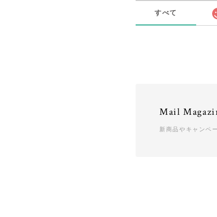
すべて
Mail Magazi
新商品やキャンペ