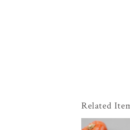
Related Ite