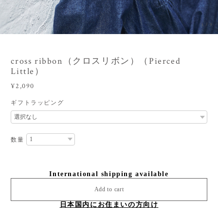
3
/
9
cross ribbon（クロスリボン）（Pierced
Little）
¥2,090
ギフトラッピング
数量
International shipping available
Add to cart
日本国内にお住まいの方向け