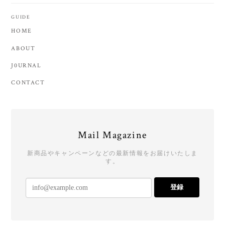
GUIDE
HOME
ABOUT
J0URNAL
CONTACT
Mail Magazine
新商品やキャンペーンなどの最新情報をお届けいたしま
す。
登録