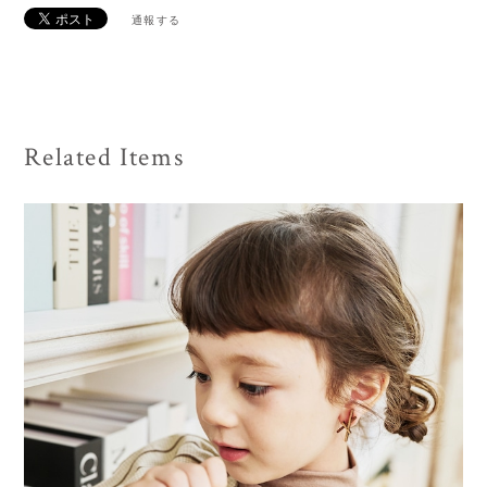
通報する
Related Items