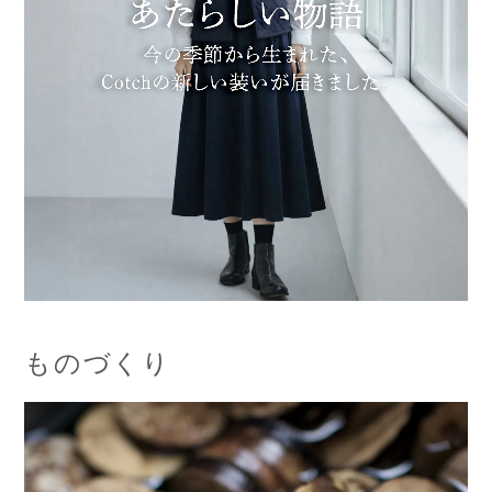
ものづくり