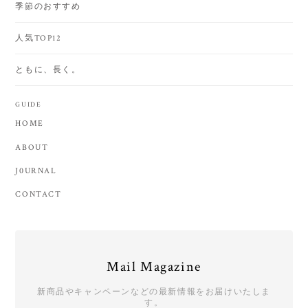
季節のおすすめ
人気TOP12
ともに、長く。
GUIDE
HOME
ABOUT
J0URNAL
CONTACT
Mail Magazine
新商品やキャンペーンなどの最新情報をお届けいたしま
す。