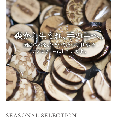
SEASONAL SELECTION