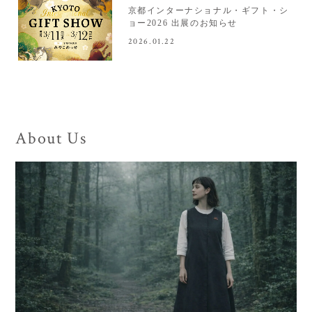
京都インターナショナル・ギフト・シ
ョー2026 出展のお知らせ
2026.01.22
About Us