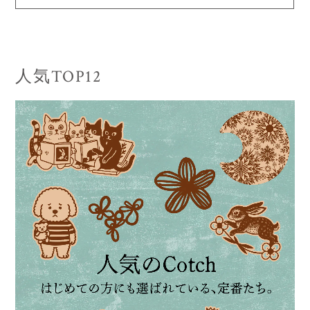
人気TOP12