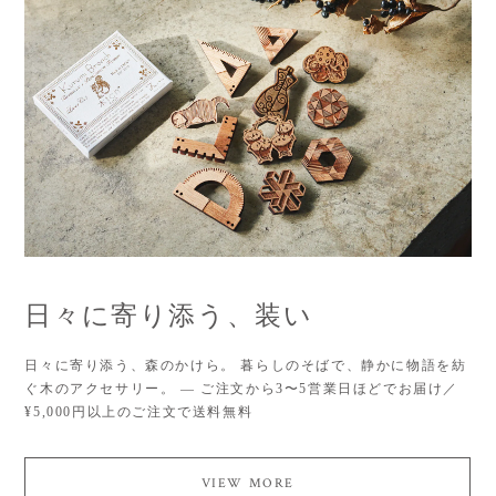
日々に寄り添う、装い
日々に寄り添う、森のかけら。 暮らしのそばで、静かに物語を紡
ぐ木のアクセサリー。 ― ご注文から3〜5営業日ほどでお届け／
¥5,000円以上のご注文で送料無料
VIEW MORE