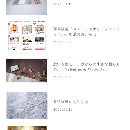
2026.03.15
西宮阪急「ステーショナリーフェステ
ィバル」出展のお知らせ
2026.02.19
想いを贈る日、森からの小さな贈りも
の。｜Valentine & White Day
2026.01.28
発送遅延のお知らせ
2026.01.26