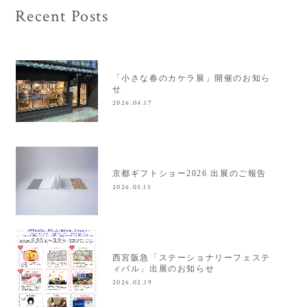
Recent Posts
「小さな春のカケラ展」開催のお知ら
せ
2026.04.17
京都ギフトショー2026 出展のご報告
2026.03.15
西宮阪急「ステーショナリーフェステ
ィバル」出展のお知らせ
2026.02.19