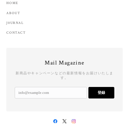
HOME
ABOUT
J0URNAL
CONTACT
Mail Magazine
新商品やキャンペーンなどの最新情報をお届けいたしま
す。
登録