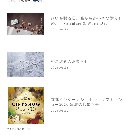
想いを贈る日、森からの小さな贈りも
の。｜Valentine & White Day
2026.01.28
発送遅延のお知らせ
2026.01.26
京都インターナショナル・ギフト・シ
ョー2026 出展のお知らせ
2026.01.22
CATEGORIES