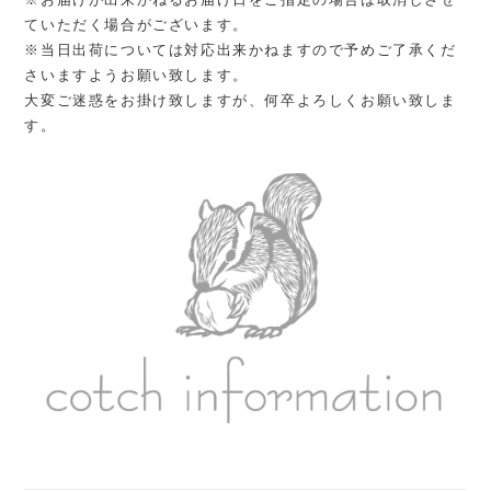
ていただく場合がございます。
※当日出荷については対応出来かねますので予めご了承くだ
さいますようお願い致します。
大変ご迷惑をお掛け致しますが、何卒よろしくお願い致しま
す。