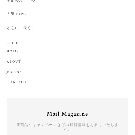
季節のおすすめ
人気TOP12
ともに、長く。
GUIDE
HOME
ABOUT
J0URNAL
CONTACT
Mail Magazine
新商品やキャンペーンなどの最新情報をお届けいたしま
す。