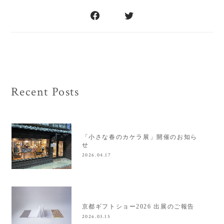
Recent Posts
「小さな春のカケラ展」開催のお知ら
せ
2026.04.17
京都ギフトショー2026 出展のご報告
2026.03.15