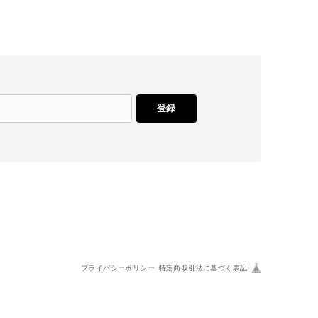
登録
プライバシーポリシー
特定商取引法に基づく表記