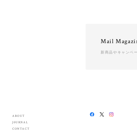
Mail Magazi
新商品やキャンペ
ABOUT
J0URNAL
CONTACT