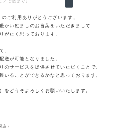
チ）のご利用ありがとうございます。
暖かい励ましのお言葉をいただきまして
りがたく思っております。
て、
配送が可能となりました。
りのサービスを提供させていただくことで、
報いることができるかなと思っております。
チ）をどうぞよろしくお願いいたします。
税込）