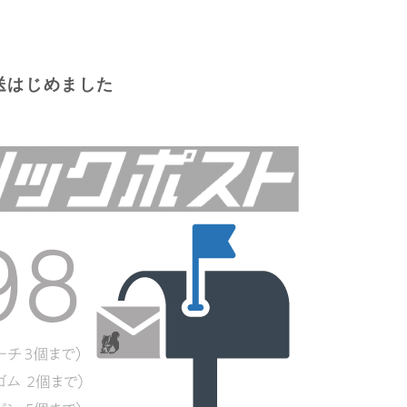
送はじめました