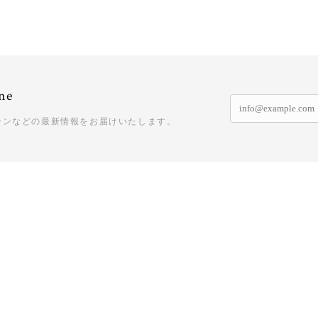
ne
ーンなどの最新情報をお届けいたします。