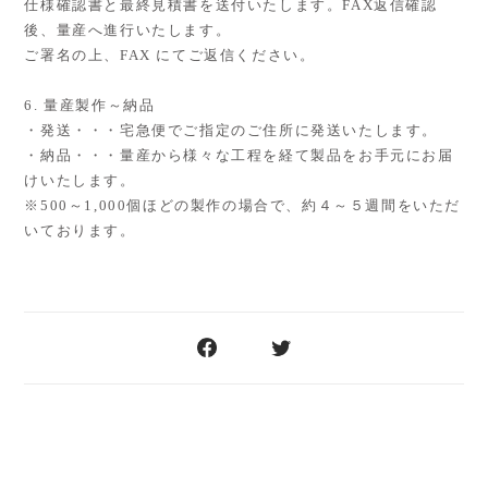
仕様確認書と最終見積書を送付いたします。FAX返信確認
後、量産へ進行いたします。
ご署名の上、FAX にてご返信ください。
6. 量産製作～納品
・発送・・・宅急便でご指定のご住所に発送いたします。
・納品・・・量産から様々な工程を経て製品をお手元にお届
けいたします。
※500～1,000個ほどの製作の場合で、約４～５週間をいただ
いております。