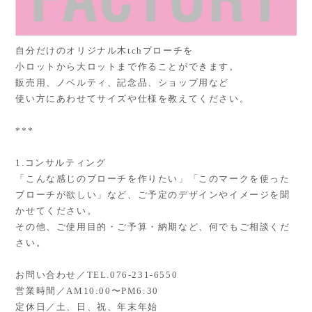
自分だけのオリジナル木tchブローチを
小ロットから大ロットまで作ることができます。
販売用、ノベルティ、記念品、ショップ用など
使い方にあわせてサイズや仕様を教えてください。
***
1.コンサルティング
「こんな感じのブローチを作りたい」「このマークを使った
ブローチが欲しい」など、ご予定のデザインやイメージを聞
かせてください。
その他、ご使用目的・ご予算・納期など、何でもご相談くだ
さい。
お問い合わせ／TEL.076-231-6550
営業時間／AM10:00〜PM6:30
定休日／土、日、祝、年末年始