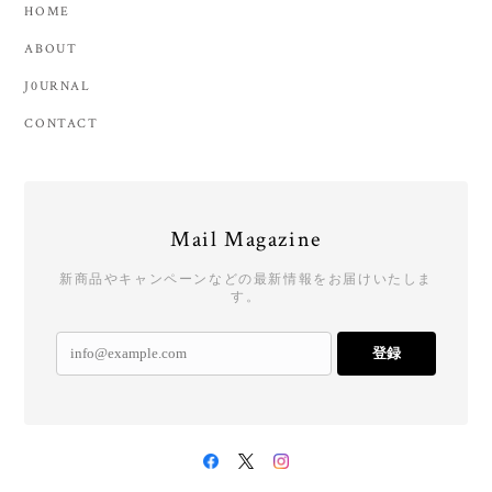
HOME
ABOUT
J0URNAL
CONTACT
Mail Magazine
新商品やキャンペーンなどの最新情報をお届けいたしま
す。
登録