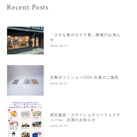
Recent Posts
「小さな春のカケラ展」開催のお知ら
せ
2026.04.17
京都ギフトショー2026 出展のご報告
2026.03.15
西宮阪急「ステーショナリーフェステ
ィバル」出展のお知らせ
2026.02.19