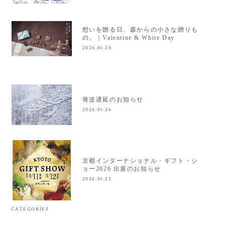
想いを贈る日、森からの小さな贈りも
の。｜Valentine & White Day
2026.01.28
発送遅延のお知らせ
2026.01.26
京都インターナショナル・ギフト・シ
ョー2026 出展のお知らせ
2026.01.22
CATEGORIES