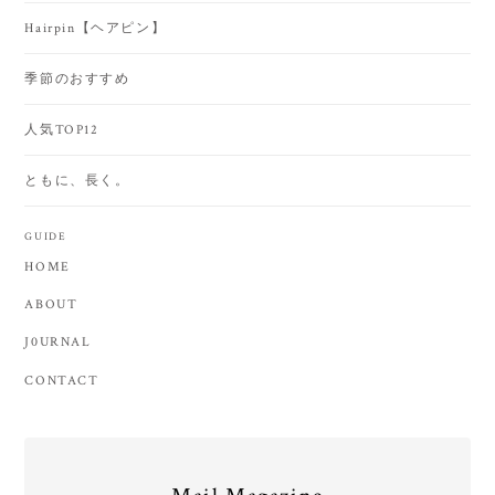
Hairpin【ヘアピン】
季節のおすすめ
人気TOP12
ともに、長く。
GUIDE
HOME
ABOUT
J0URNAL
CONTACT