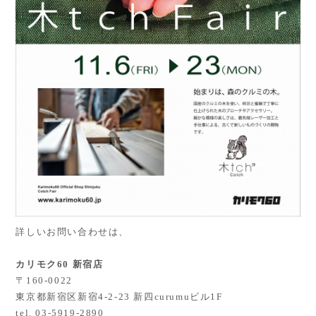
詳しいお問い合わせは、
カリモク60 新宿店
〒160-0022
東京都新宿区新宿4-2-23 新四curumuビル1F
tel. 03-5919-2890