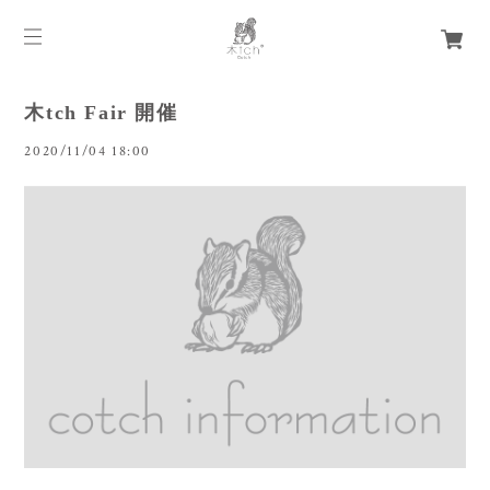
木tch Fair 開催
2020/11/04 18:00