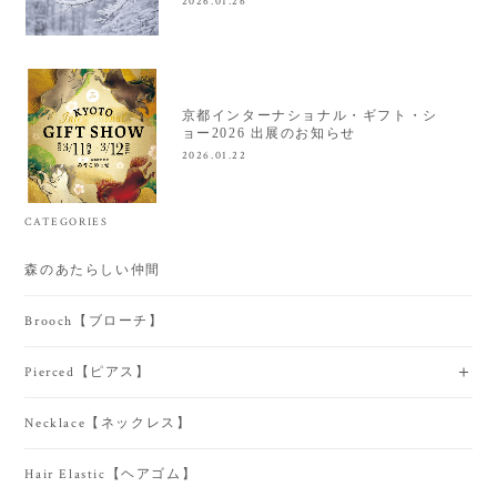
2026.01.26
京都インターナショナル・ギフト・シ
ョー2026 出展のお知らせ
2026.01.22
CATEGORIES
森のあたらしい仲間
Brooch【ブローチ】
Pierced【ピアス】
Necklace【ネックレス】
Hair Elastic【ヘアゴム】