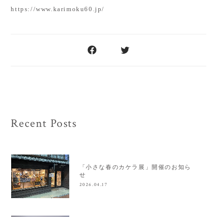
https://www.karimoku60.jp/
Recent Posts
「小さな春のカケラ展」開催のお知ら
せ
2026.04.17