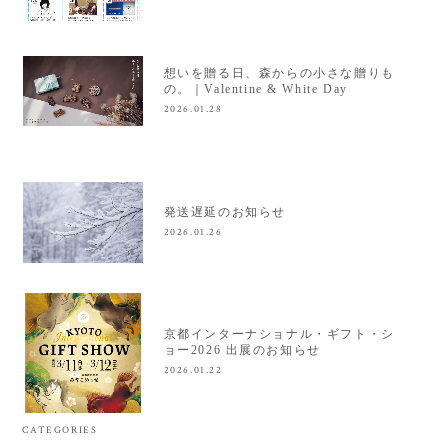
想いを贈る日、森からの小さな贈りも
の。｜Valentine & White Day
2026.01.28
発送遅延のお知らせ
2026.01.26
京都インターナショナル・ギフト・シ
ョー2026 出展のお知らせ
2026.01.22
CATEGORIES