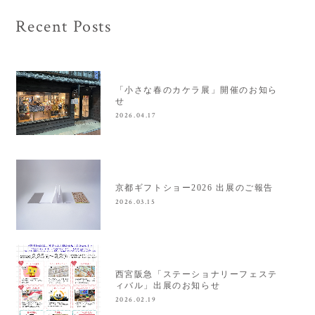
Recent Posts
「小さな春のカケラ展」開催のお知ら
せ
2026.04.17
京都ギフトショー2026 出展のご報告
2026.03.15
西宮阪急「ステーショナリーフェステ
ィバル」出展のお知らせ
2026.02.19