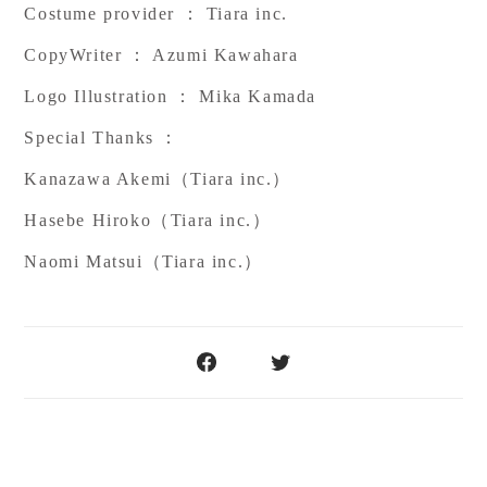
Costume provider ： Tiara inc.
CopyWriter ： Azumi Kawahara
Logo Illustration ： Mika Kamada
Special Thanks ：
Kanazawa Akemi（Tiara inc.）
Hasebe Hiroko（Tiara inc.）
Naomi Matsui（Tiara inc.）