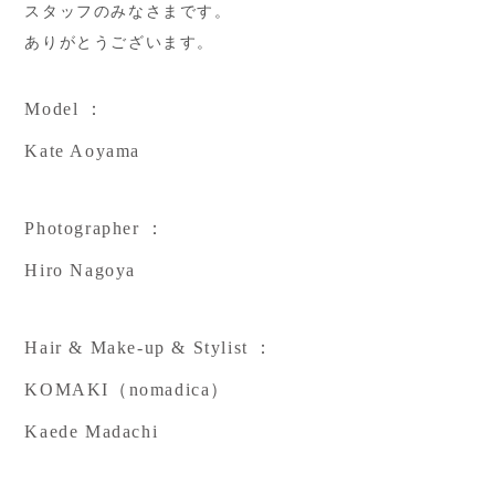
スタッフのみなさまです。
ありがとうございます。
Model ：
Kate Aoyama
Photographer ：
Hiro Nagoya
Hair & Make-up & Stylist ：
KOMAKI（nomadica）
Kaede Madachi