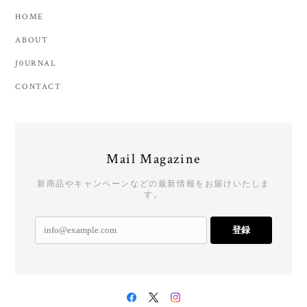
HOME
ABOUT
J0URNAL
CONTACT
Mail Magazine
新商品やキャンペーンなどの最新情報をお届けいたしま
す。
登録