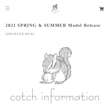
2021 SPRING & SUMMER Model Release
2021/03/10 00:02