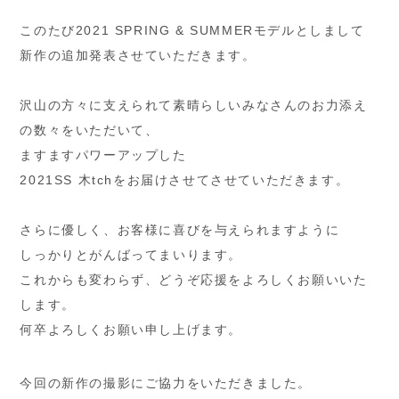
このたび2021 SPRING & SUMMERモデルとしまして
新作の追加発表させていただきます。
沢山の方々に支えられて素晴らしいみなさんのお力添え
の数々をいただいて、
ますますパワーアップした
2021SS 木tchをお届けさせてさせていただきます。
さらに優しく、お客様に喜びを与えられますように
しっかりとがんばってまいります。
これからも変わらず、どうぞ応援をよろしくお願いいた
します。
何卒よろしくお願い申し上げます。
今回の新作の撮影にご協力をいただきました。