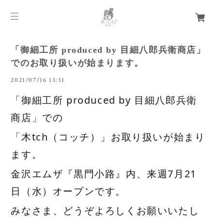
「御細工所 produced by 目細八郎兵衛商店」
でのお取り扱いが始まります。
2021/07/16 13:31
「御細工所 produced by 目細八郎兵衛
商店」での
「木tch（コッチ）」お取り扱いが始まり
ます。
金沢エムザ『黒門小路』内、来週7月21
日（水）オープンです。
みなさま、どうぞよろしくお願いいたし