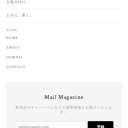
人気TOP12
ともに、長く。
GUIDE
HOME
ABOUT
J0URNAL
CONTACT
Mail Magazine
新商品やキャンペーンなどの最新情報をお届けいたしま
す。
登録