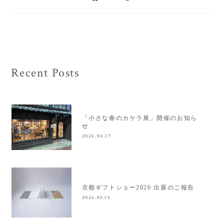
Recent Posts
「小さな春のカケラ展」開催のお知ら
せ
2026.04.17
京都ギフトショー2026 出展のご報告
2026.03.15