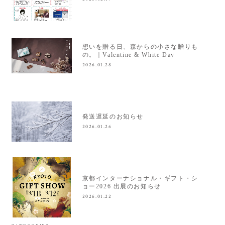
想いを贈る日、森からの小さな贈りも
の。｜Valentine & White Day
2026.01.28
発送遅延のお知らせ
2026.01.26
京都インターナショナル・ギフト・シ
ョー2026 出展のお知らせ
2026.01.22