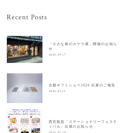
Recent Posts
「小さな春のカケラ展」開催のお知ら
せ
2026.04.17
京都ギフトショー2026 出展のご報告
2026.03.15
西宮阪急「ステーショナリーフェステ
ィバル」出展のお知らせ
2026.02.19