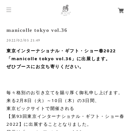
manicolle tokyo vol.36
2022/02/05 21:49
東京インターナショナル・ギフト・ショー春2022
「manicolle tokyo vol.36」に出展します。
ぜひブースにお立ち寄りください。
毎々格別のお引き立てを賜り厚く御礼申し上げます。

来る2月8日（火）～10日（木）の3日間、

東京ビックサイトで開催される

【第93回東京インターナショナル・ギフト・ショー春
2022】に出展することとなりました。
