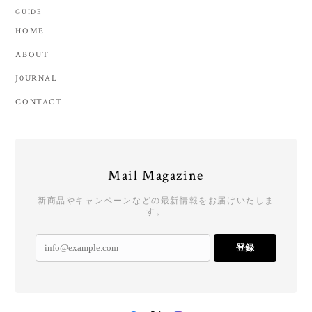
GUIDE
HOME
ABOUT
J0URNAL
CONTACT
Mail Magazine
新商品やキャンペーンなどの最新情報をお届けいたしま
す。
登録