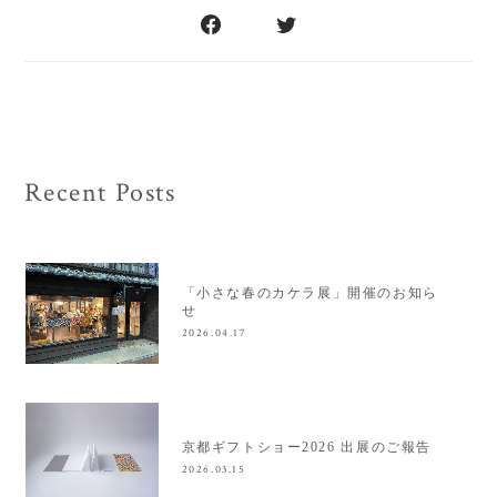
Recent Posts
「小さな春のカケラ展」開催のお知ら
せ
2026.04.17
京都ギフトショー2026 出展のご報告
2026.03.15