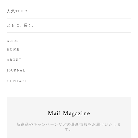
人気TOP12
ともに、長く。
GUIDE
HOME
ABOUT
J0URNAL
CONTACT
Mail Magazine
新商品やキャンペーンなどの最新情報をお届けいたしま
す。