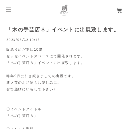
「木の手芸店３」イベントに出展致します。
2023/03/22 10:42
阪急うめだ本店10階
セッセイベントスペースにて開催されます、
「木の手芸店３」イベントに出展致します。
昨年9月に引き続きましての出展です。
新入荷のお品物もお楽しみに。
ぜひ遊びにいらして下さい♩
〇イベントタイトル
「木の手芸店３」