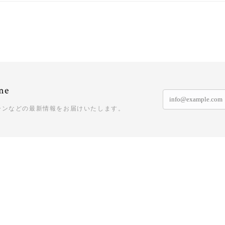
ne
ーンなどの最新情報をお届けいたします。