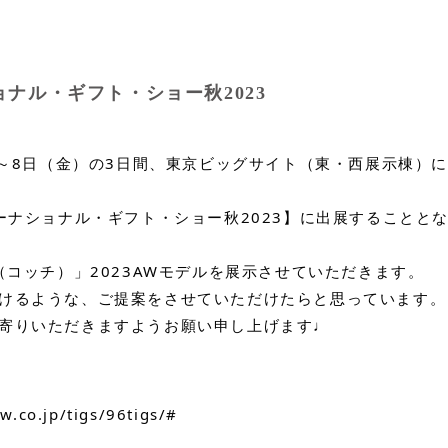
ナル・ギフト・ショー秋2023
水）～8日（金）の3日間、東京ビッグサイト（東・西展示棟）
ターナショナル・ギフト・ショー秋2023】に出展することと
（コッチ）」2023AWモデルを展示させていただきます。
けるような、ご提案をさせていただけたらと思っています。
寄りいただきますようお願い申し上げます♩
w.co.jp/tigs/96tigs/
#