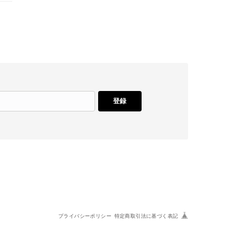
登録
プライバシーポリシー
特定商取引法に基づく表記