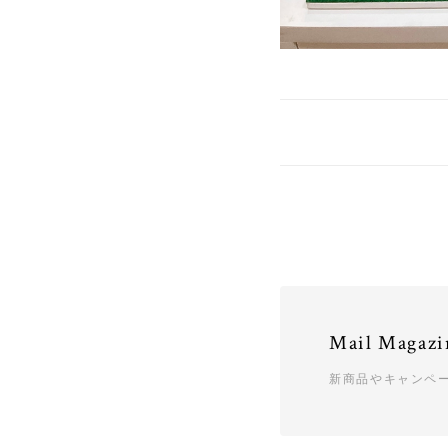
Mail Magazi
新商品やキャンペ