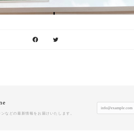
ne
ーンなどの最新情報をお届けいたします。