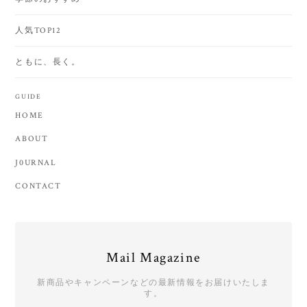
人気TOP12
ともに、長く。
GUIDE
HOME
ABOUT
J0URNAL
CONTACT
Mail Magazine
新商品やキャンペーンなどの最新情報をお届けいたしま
す。