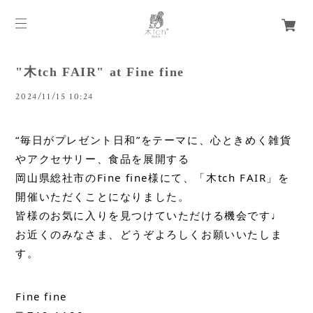
"木tch FAIR" at Fine fine
2024/11/15 10:24
“毎日がプレゼント日和”をテーマに、心ときめく雑貨
やアクセサリー、食品を展開する
岡山県総社市のFine fine様にて、「木tch FAIR」を
皆様のお気に入りを見つけていただける機会です♩
お近くのみなさま、どうぞよろしくお願いいたしま
す。
Fine fine