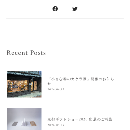
Recent Posts
「小さな春のカケラ展」開催のお知ら
せ
2026.04.17
京都ギフトショー2026 出展のご報告
2026.03.15