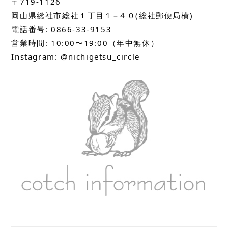
〒719-1126 
岡山県総社市総社１丁目１−４０
(総社郵便局横)
電話番号: 0866-33-9153

営業時間: 10:00〜19:00（年中無休）

Instagram: @nichigetsu_circle