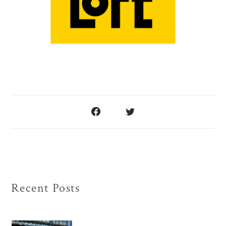
Recent Posts