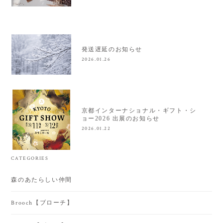
発送遅延のお知らせ
2026.01.26
京都インターナショナル・ギフト・シ
ョー2026 出展のお知らせ
2026.01.22
CATEGORIES
森のあたらしい仲間
Brooch【ブローチ】