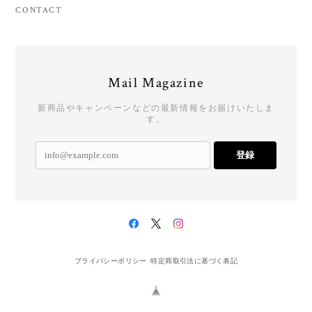
CONTACT
Mail Magazine
新商品やキャンペーンなどの最新情報をお届けいたしま
す。
登録
プライバシーポリシー
特定商取引法に基づく表記