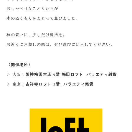
おしゃべりなことりたちが
木のぬくもりをまとって並びました。
秋の装いに、少しだけ魔法を。
お近くにお越しの際は、ぜひ遊びにいらしてください。
〈開催場所〉
▷ 大阪：
阪神梅田本店 6階 梅田ロフト バラエティ雑貨
▷ 東京：
吉祥寺ロフト 2階 バラエティ雑貨