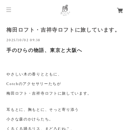
梅田ロフト・吉祥寺ロフトに旅しています。
2025/10/02 09:38
手のひらの物語、東京と大阪へ
やさしい木の香りとともに、
Cotchのアクセサリーたちが
梅田ロフト・吉祥寺ロフトに旅しています。
耳もとに、胸もとに、そっと寄り添う
小さな森のかけらたち。
くるくる踊るリス、まどろむねこ、