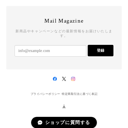
Mail Magazine
新商品やキャンペーンなどの最新情報をお届けいたしま
す。
登録
プライバシーポリシー
特定商取引法に基づく表記
ショップに質問する