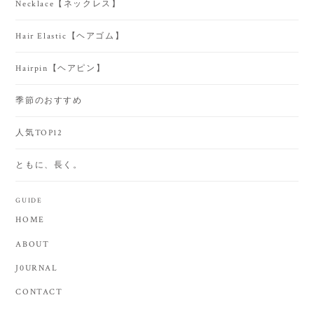
Necklace【ネックレス】
Hair Elastic【ヘアゴム】
Hairpin【ヘアピン】
季節のおすすめ
人気TOP12
ともに、長く。
GUIDE
HOME
ABOUT
J0URNAL
CONTACT