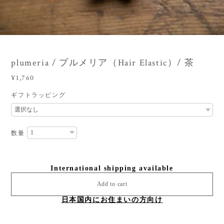
4
/
5
plumeria / プルメリア（Hair Elastic）/ 茶
¥1,760
ギフトラッピング
数量
International shipping available
Add to cart
日本国内にお住まいの方向け