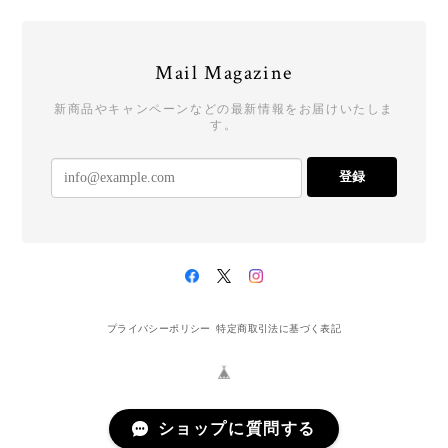
Mail Magazine
新商品やキャンペーンなどの最新情報をお届けいたしま
す。
登録
プライバシーポリシー
特定商取引法に基づく表記
ショップに質問する