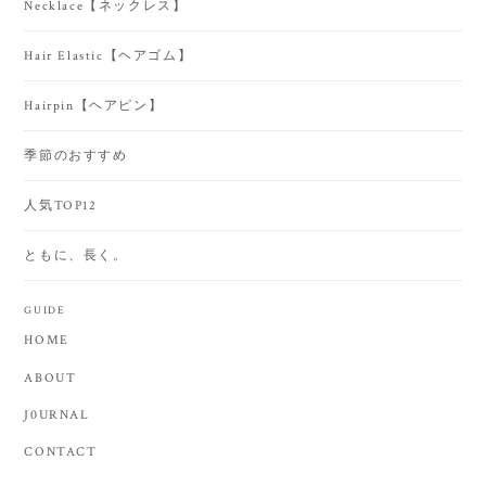
Necklace【ネックレス】
Hair Elastic【ヘアゴム】
Hairpin【ヘアピン】
季節のおすすめ
人気TOP12
ともに、長く。
GUIDE
HOME
ABOUT
J0URNAL
CONTACT