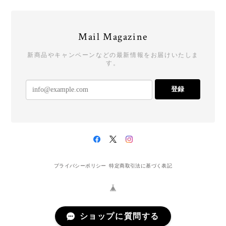
Mail Magazine
新商品やキャンペーンなどの最新情報をお届けいたしま
す。
登録
プライバシーポリシー
特定商取引法に基づく表記
ショップに質問する