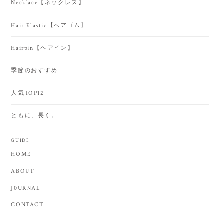
Necklace【ネックレス】
Hair Elastic【ヘアゴム】
Hairpin【ヘアピン】
季節のおすすめ
人気TOP12
ともに、長く。
GUIDE
HOME
ABOUT
J0URNAL
CONTACT