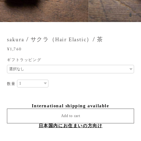
3
/
5
sakura / サクラ（Hair Elastic）/ 茶
¥1,760
ギフトラッピング
数量
International shipping available
Add to cart
日本国内にお住まいの方向け