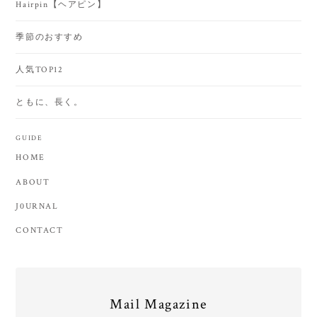
Hairpin【ヘアピン】
季節のおすすめ
人気TOP12
ともに、長く。
GUIDE
HOME
ABOUT
J0URNAL
CONTACT
Mail Magazine