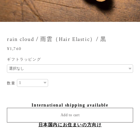
3
/
5
rain cloud / 雨雲（Hair Elastic）/ 黒
¥1,760
ギフトラッピング
数量
International shipping available
Add to cart
日本国内にお住まいの方向け