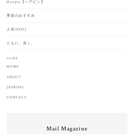
Hairpin【ヘアピン】
季節のおすすめ
人気TOP12
ともに、長く。
GUIDE
HOME
ABOUT
J0URNAL
CONTACT
Mail Magazine