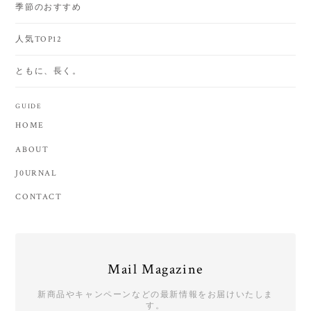
季節のおすすめ
人気TOP12
ともに、長く。
GUIDE
HOME
ABOUT
J0URNAL
CONTACT
Mail Magazine
新商品やキャンペーンなどの最新情報をお届けいたしま
す。