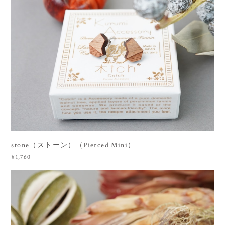
stone（ストーン）（Pierced Mini）
¥1,760