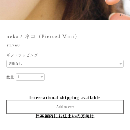
2
/
4
neko / ネコ（Pierced Mini）
¥1,760
ギフトラッピング
数量
International shipping available
Add to cart
日本国内にお住まいの方向け