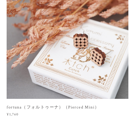
fortuna（フォルトゥーナ）（Pierced Mini）
¥1,760