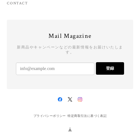
CONTACT
Mail Magazine
新商品やキャンペーンなどの最新情報をお届けいたしま
す。
登録
プライバシーポリシー
特定商取引法に基づく表記