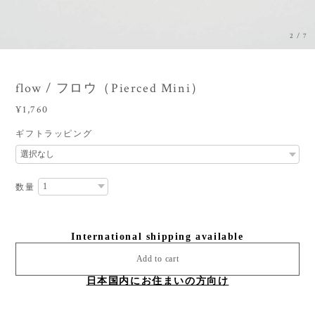
3
/
7
flow / フロウ（Pierced Mini）
¥1,760
ギフトラッピング
数量
International shipping available
Add to cart
日本国内にお住まいの方向け