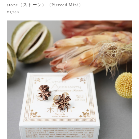
stone（ストーン）（Pierced Mini）
¥1,760