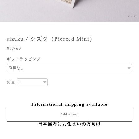
3
/
6
sizuku / シズク（Pierced Mini）
¥1,760
ギフトラッピング
数量
International shipping available
Add to cart
日本国内にお住まいの方向け