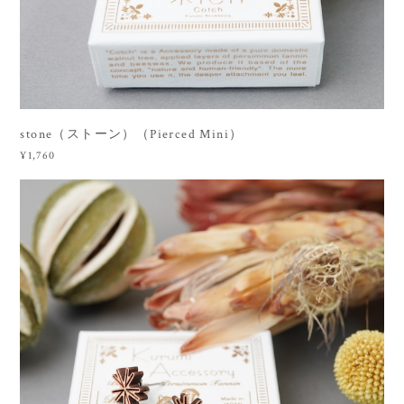
stone（ストーン）（Pierced Mini）
¥1,760