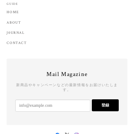
GUIDE
HOME
ABOUT
J0URNAL
CONTACT
Mail Magazine
新商品やキャンペーンなどの最新情報をお届けいたしま
す。
登録