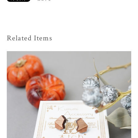
Related Items