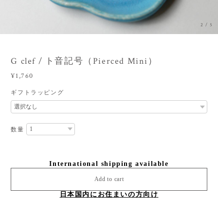
3
/
5
G clef / ト音記号（Pierced Mini）
¥1,760
ギフトラッピング
数量
International shipping available
Add to cart
日本国内にお住まいの方向け