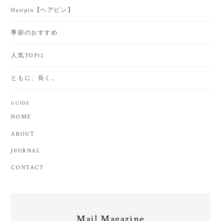
Hairpin【ヘアピン】
季節のおすすめ
人気TOP12
ともに、長く。
GUIDE
HOME
ABOUT
J0URNAL
CONTACT
Mail Magazine