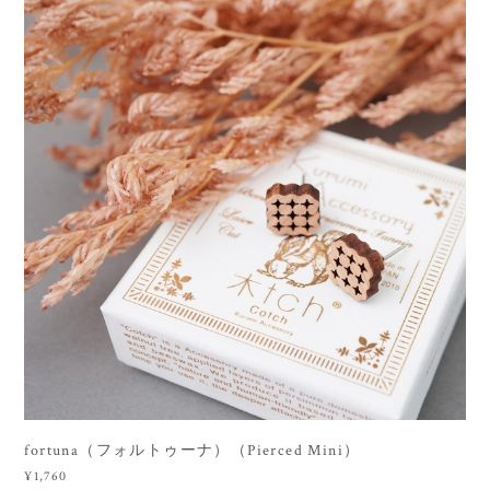
fortuna（フォルトゥーナ）（Pierced Mini）
¥1,760