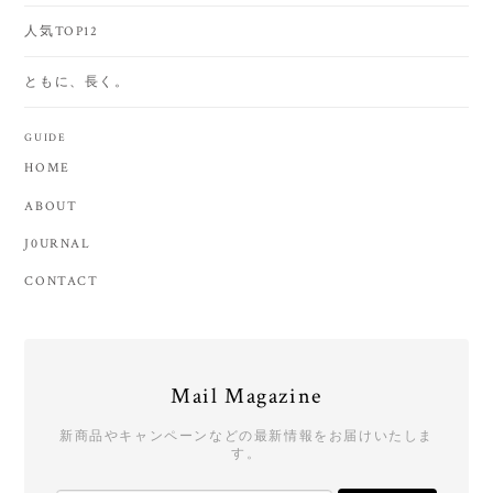
人気TOP12
ともに、長く。
GUIDE
HOME
ABOUT
J0URNAL
CONTACT
Mail Magazine
新商品やキャンペーンなどの最新情報をお届けいたしま
す。