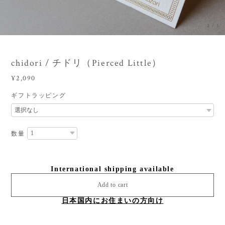
3
/
5
chidori / チドリ（Pierced Little）
¥2,090
ギフトラッピング
数量
International shipping available
Add to cart
日本国内にお住まいの方向け