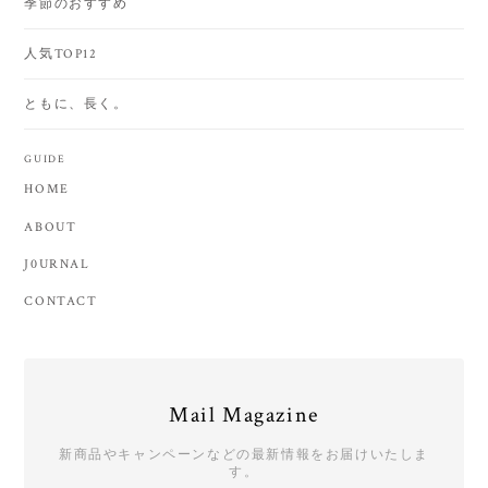
季節のおすすめ
人気TOP12
ともに、長く。
GUIDE
HOME
ABOUT
J0URNAL
CONTACT
Mail Magazine
新商品やキャンペーンなどの最新情報をお届けいたしま
す。