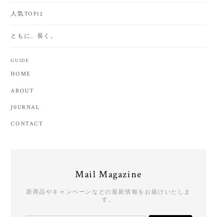
人気TOP12
ともに、長く。
GUIDE
HOME
ABOUT
J0URNAL
CONTACT
Mail Magazine
新商品やキャンペーンなどの最新情報をお届けいたしま
す。