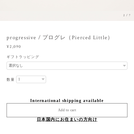
3
/
7
progressive / プログレ（Pierced Little）
¥2,090
ギフトラッピング
数量
International shipping available
Add to cart
日本国内にお住まいの方向け