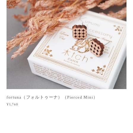
fortuna（フォルトゥーナ）（Pierced Mini）
¥1,760