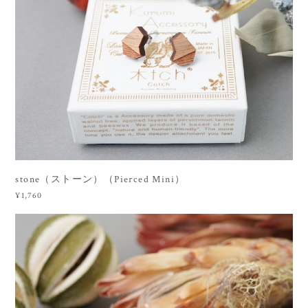
stone（ストーン）（Pierced Mini）
¥1,760