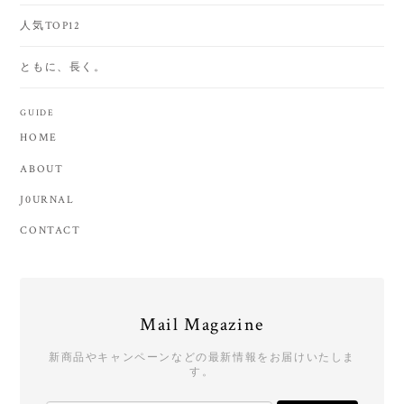
人気TOP12
ともに、長く。
GUIDE
HOME
ABOUT
J0URNAL
CONTACT
Mail Magazine
新商品やキャンペーンなどの最新情報をお届けいたしま
す。