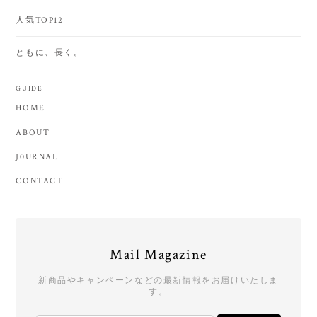
人気TOP12
ともに、長く。
GUIDE
HOME
ABOUT
J0URNAL
CONTACT
Mail Magazine
新商品やキャンペーンなどの最新情報をお届けいたしま
す。