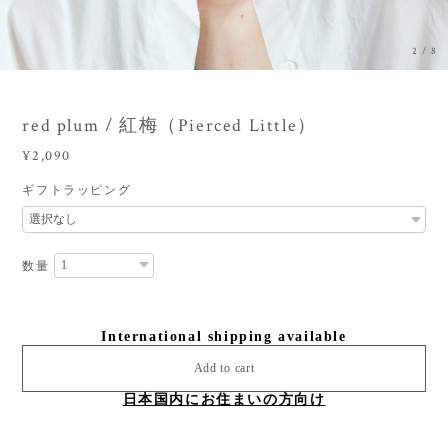
3
/
8
red plum / 紅梅（Pierced Little）
¥2,090
ギフトラッピング
数量
International shipping available
Add to cart
日本国内にお住まいの方向け