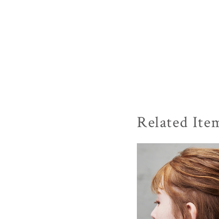
Related Ite