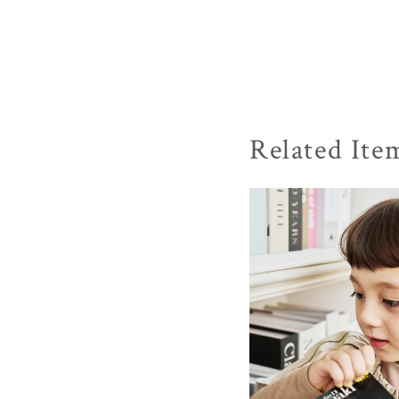
Related Ite