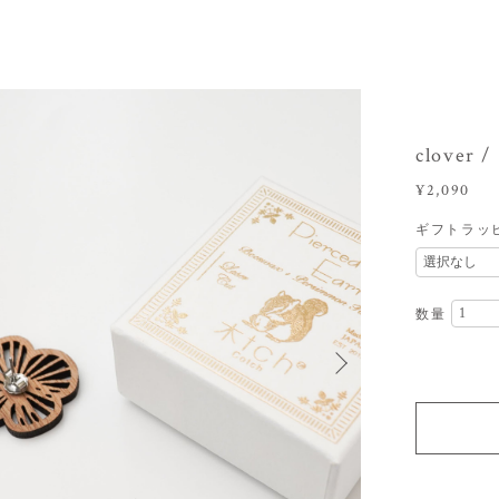
clover
¥2,090
ギフトラッ
数量