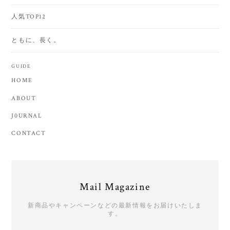
人気TOP12
ともに、長く。
GUIDE
HOME
ABOUT
J0URNAL
CONTACT
Mail Magazine
新商品やキャンペーンなどの最新情報をお届けいたしま
す。