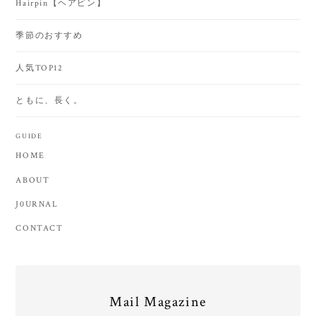
Hairpin【ヘアピン】
季節のおすすめ
人気TOP12
ともに、長く。
GUIDE
HOME
ABOUT
J0URNAL
CONTACT
Mail Magazine