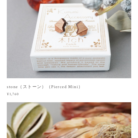
stone（ストーン）（Pierced Mini）
¥1,760