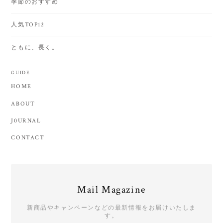
季節のおすすめ
人気TOP12
ともに、長く。
GUIDE
HOME
ABOUT
J0URNAL
CONTACT
Mail Magazine
新商品やキャンペーンなどの最新情報をお届けいたしま
す。