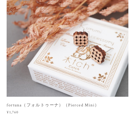
fortuna（フォルトゥーナ）（Pierced Mini）
¥1,760