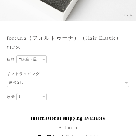
3
/
11
fortuna（フォルトゥーナ）（Hair Elastic）
¥1,760
種類
ギフトラッピング
数量
International shipping available
Add to cart