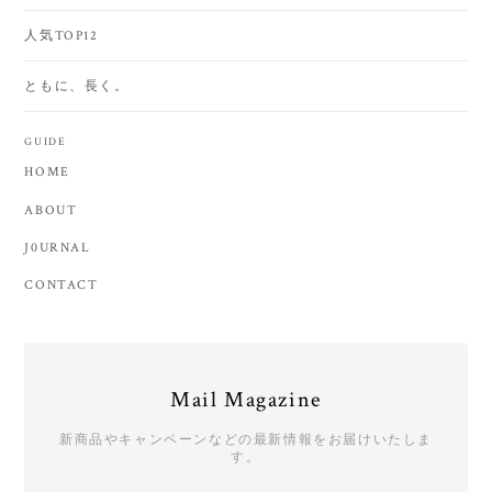
人気TOP12
ともに、長く。
GUIDE
HOME
ABOUT
J0URNAL
CONTACT
Mail Magazine
新商品やキャンペーンなどの最新情報をお届けいたしま
す。